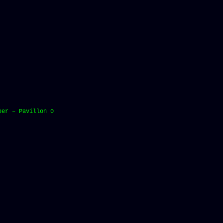
eer – Pavillon 0